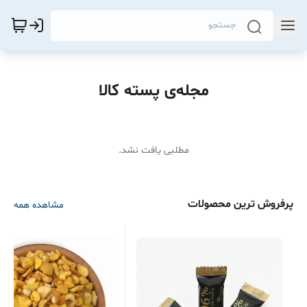
مجله‌ی پسته کالا
مطلبی یافت نشد.
پرفروش ترین محصولات
مشاهده همه