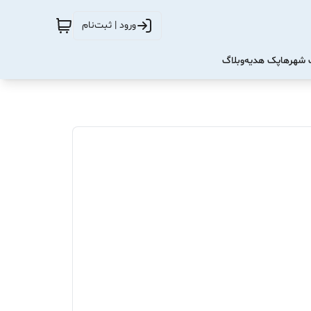
ورود | ثبت‌نام
شهرها
پک هدیه
وبلاگ