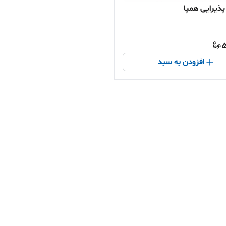
ذیرایی همپا
5
افزودن به سبد