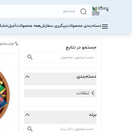
دسته‌بندی محصولات
پیگیری سفارش
همه محصولات
آجیل
خشکب
مرتب‌سازی
جستجو در نتایج
دسته‌بندی
تنقلات
برند