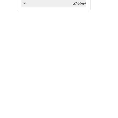
موجودی