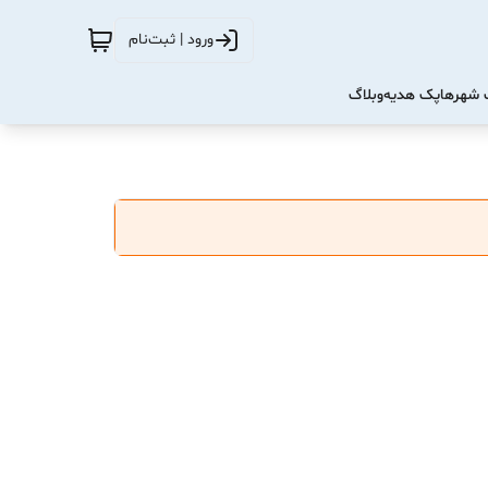
ورود | ثبت‌نام
شهرها
پک هدیه
وبلاگ