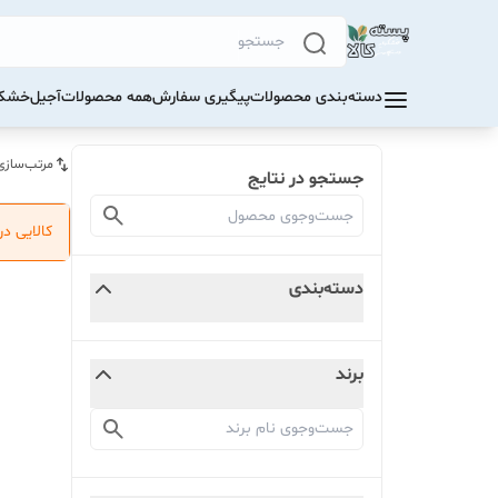
دسته‌بندی محصولات
پیگیری سفارش
همه محصولات
آجیل
خشکب
مرتب‌سازی
جستجو در نتایج
کالایی د
دسته‌بندی
برند