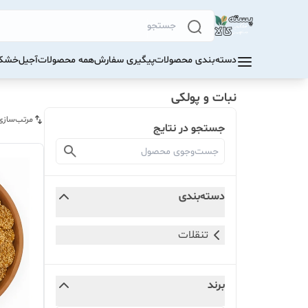
دسته‌بندی محصولات
پیگیری سفارش
همه محصولات
آجیل
خشکب
نبات و پولکی
مرتب‌سازی
جستجو در نتایج
دسته‌بندی
تنقلات
برند