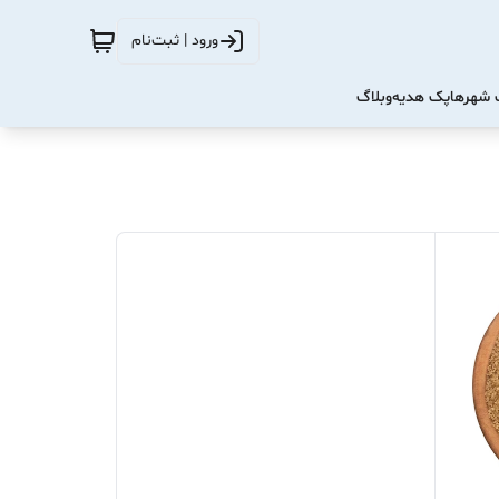
ورود | ثبت‌نام
شهرها
پک هدیه
وبلاگ