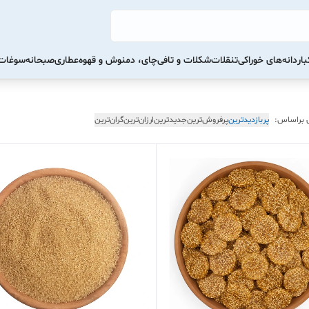
ار
دانه‌های خوراکی
تنقلات
شکلات و تافی
چای، دمنوش و قهوه
عطاری
صبحانه
سوغات 
 براساس:
پربازدیدترین
پرفروش‌ترین
جدیدترین
ارزان‌ترین
گران‌ترین