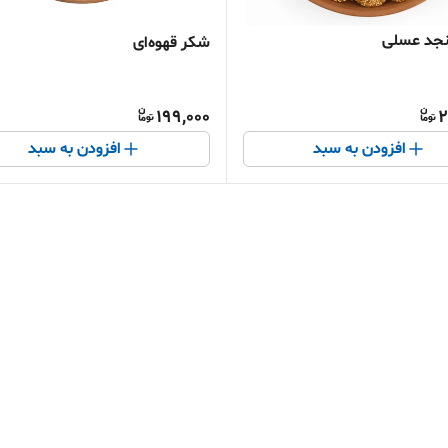
نجد عسلی
شکر قهوه‌ای
199,000
2
افزودن به سبد
افزودن به سبد