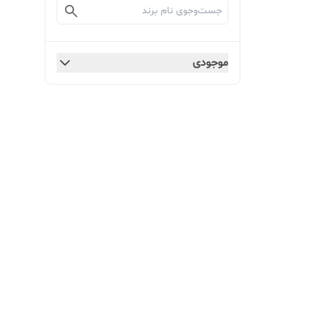
موجودی