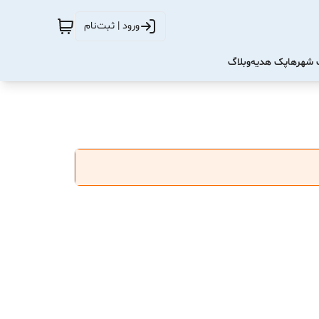
ورود | ثبت‌نام
شهرها
پک هدیه
وبلاگ