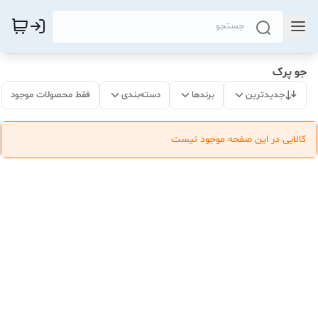
جو پرک
جدیدترین
برندها
دسته‌بندی
فقط محصولات موجود
کالایی در این صفحه موجود نیست