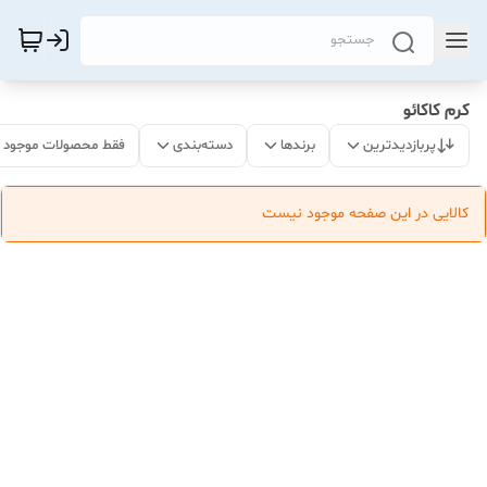
کرم کاکائو
پربازدیدترین
برندها
دسته‌بندی
فقط محصولات موجود
کالایی در این صفحه موجود نیست