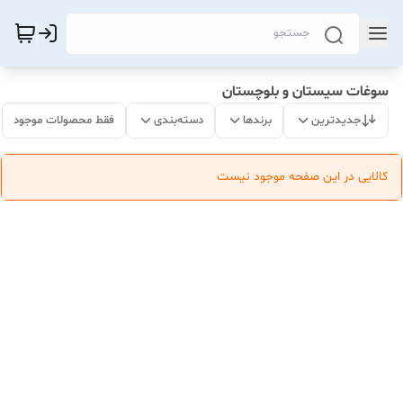
سوغات سیستان و بلوچستان
جدیدترین
برندها
دسته‌بندی
فقط محصولات موجود
کالایی در این صفحه موجود نیست