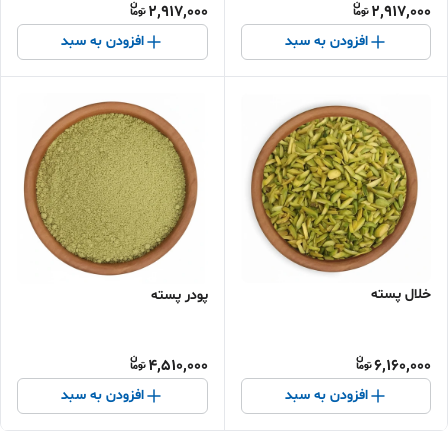
2,917,000
2,917,000
افزودن به سبد
افزودن به سبد
خلال پسته
پودر پسته
4,510,000
6,160,000
افزودن به سبد
افزودن به سبد