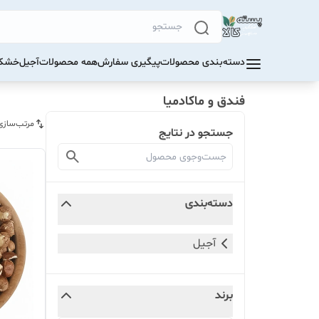
دسته‌بندی محصولات
پیگیری سفارش
همه محصولات
آجیل
خشکب
فندق و ماکادمیا
مرتب‌سازی
جستجو در نتایج
دسته‌بندی
آجیل
برند