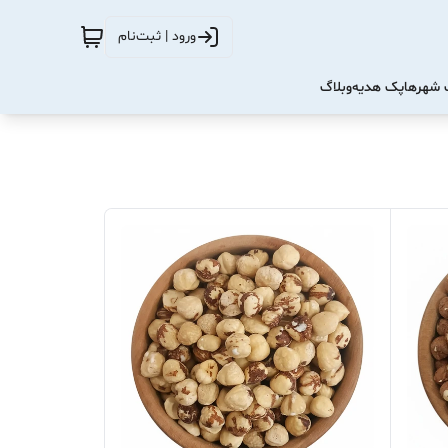
ورود | ثبت‌نام
شهرها
پک هدیه
وبلاگ