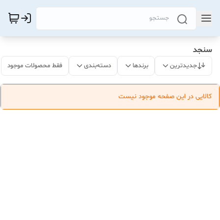
سنجد
جدیدترین
برندها
دسته‌بندی
فقط محصولات موجود
کالایی در این صفحه موجود نیست