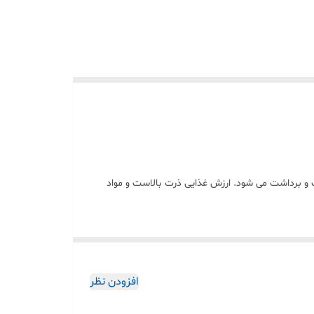
ت و برداشت می شود. ارزش غذایی ذرت بالاست و مواد
ملاح معدنی بالایی نیز برخوردار است. در آزمایشگاه
افزودن نظر