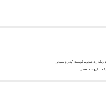
و رنگ زرد طلایی، گوشت آبدار و شیرین
یک میان‌وعده مغذی