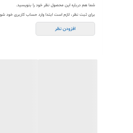
شما هم درباره این محصول نظر خود را بنویسید.
برای ثبت نظر، لازم است ابتدا وارد حساب کاربری خود شوی
افزودن نظر