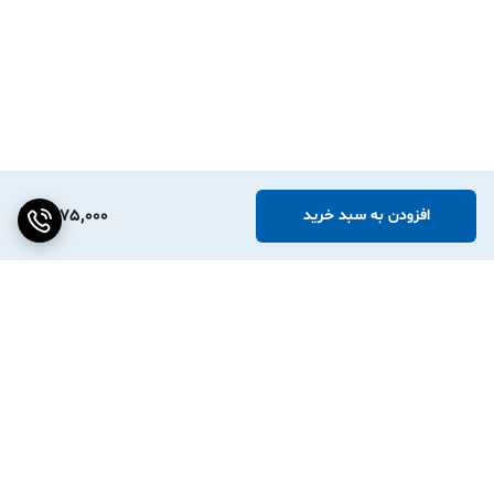
1,275,000
افزودن به سبد خرید
برگشت به بالا