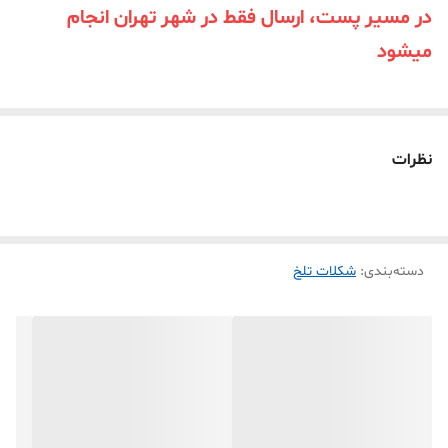
در مسیر پست، ارسال فقط در شهر تهران انجام
میشود
نظرات
دسته‌بندی
:
شکلات تلخ