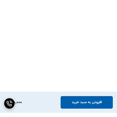
660,000
افزودن به سبد خرید