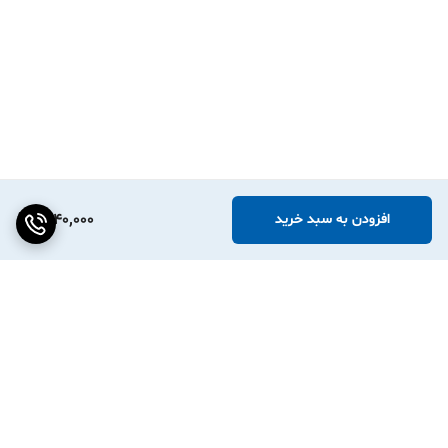
1,640,000
افزودن به سبد خرید
برگشت به بالا