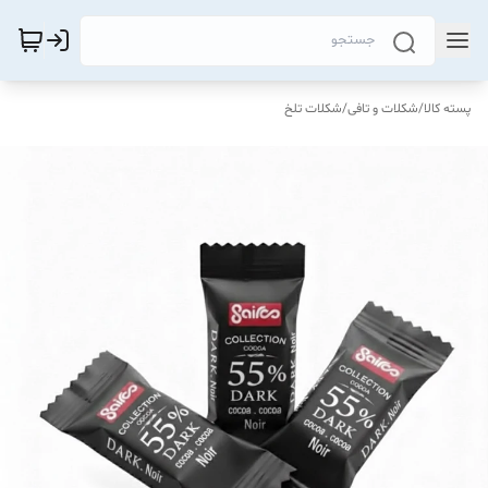
پسته کالا
/
شکلات و تافی
/
شکلات تلخ