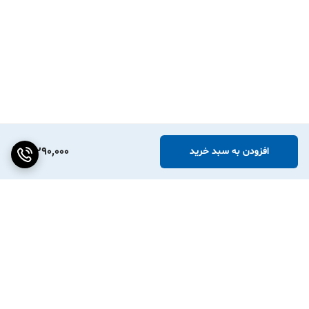
3,290,000
افزودن به سبد خرید
برگشت به بالا