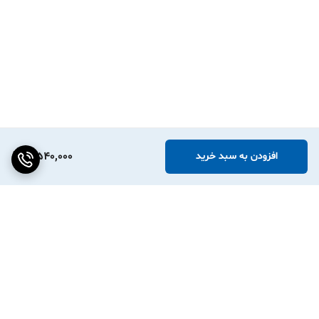
3,540,000
افزودن به سبد خرید
برگشت به بالا