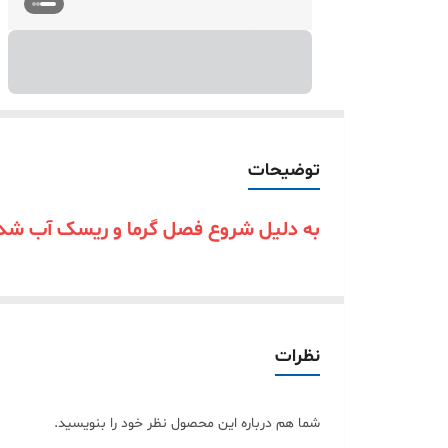
توضیحات
به دلیل شروع فصل گرما و ریسک آب شدن
نظرات
شما هم درباره این محصول نظر خود را بنویسید.