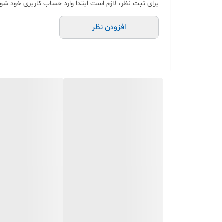
برای ثبت نظر، لازم است ابتدا وارد حساب کاربری خود شوی
افزودن نظر