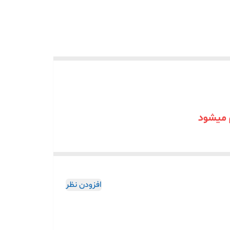
 میشود
افزودن نظر