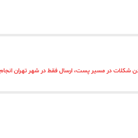
 شکلات در مسیر پست، ارسال فقط در شهر تهران انجام