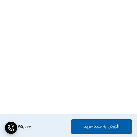
2,975,000
افزودن به سبد خرید