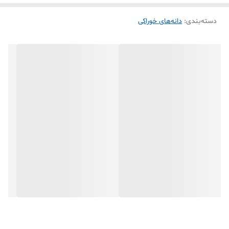
دسته‌بندی
:
دانه‌های خوراکی