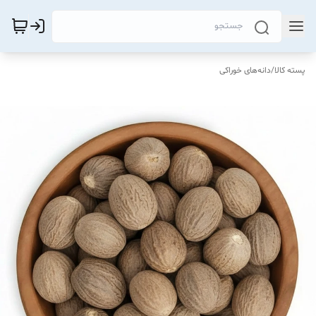
پسته کالا
/
دانه‌های خوراکی