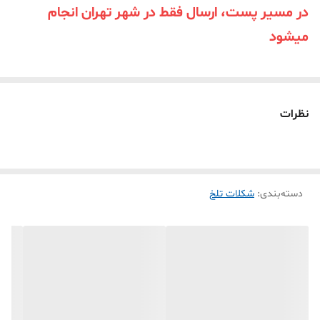
در مسیر پست، ارسال فقط در شهر تهران انجام
میشود
نظرات
دسته‌بندی
:
شکلات تلخ