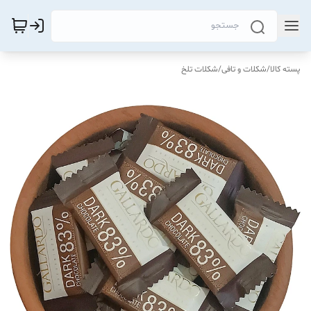
پسته کالا
/
شکلات و تافی
/
شکلات تلخ