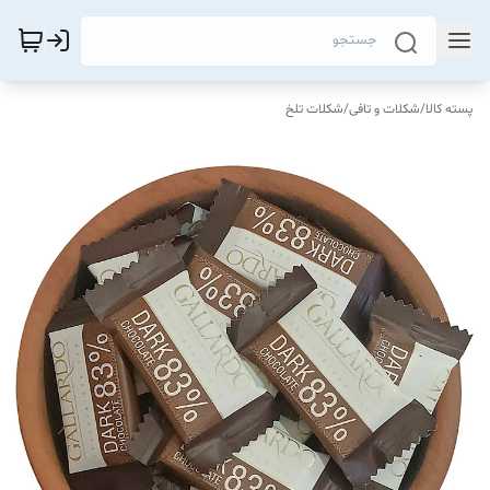
پسته کالا
/
شکلات و تافی
/
شکلات تلخ