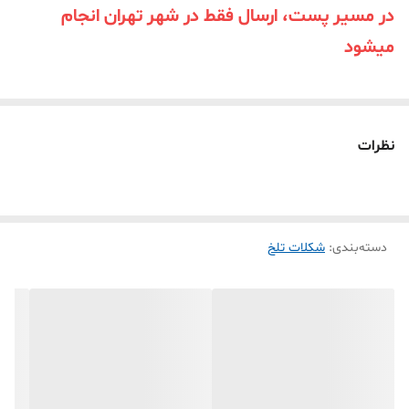
در مسیر پست، ارسال فقط در شهر تهران انجام
میشود
نظرات
دسته‌بندی
:
شکلات تلخ