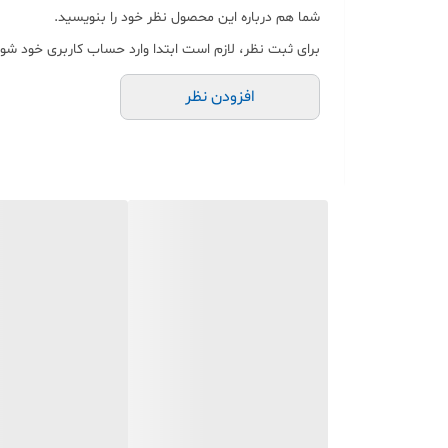
شما هم درباره این محصول نظر خود را بنویسید.
برای ثبت نظر، لازم است ابتدا وارد حساب کاربری خود شوی
افزودن نظر