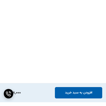
228,000
افزودن به سبد خرید