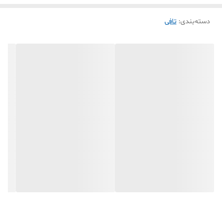
دسته‌بندی
:
تافی