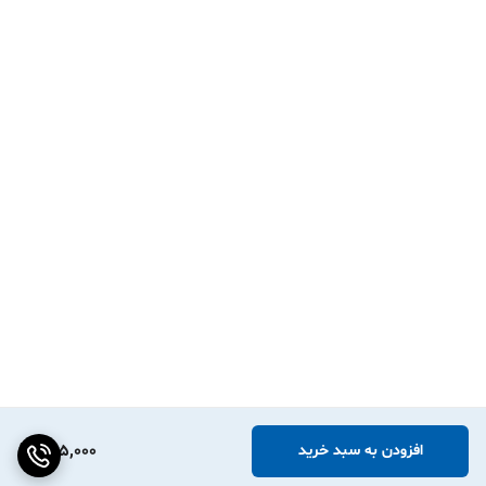
485,000
افزودن به سبد خرید