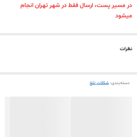
در مسیر پست، ارسال فقط در شهر تهران انجام
میشود
نظرات
دسته‌بندی
:
شکلات تلخ