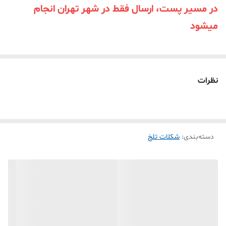
در مسیر پست، ارسال فقط در شهر تهران انجام
میشود
نظرات
دسته‌بندی
:
شکلات تلخ