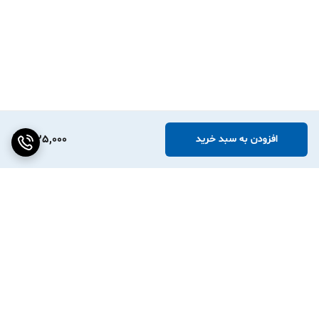
1,125,000
افزودن به سبد خرید
برگشت به بالا