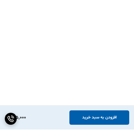
315,000
افزودن به سبد خرید