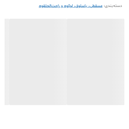
دسته‌بندی
:
مسقطی، باسلوق، لوکوم و راحت‌الحلقوم