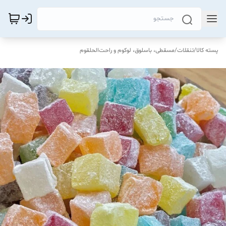
پسته کالا
/
تنقلات
/
مسقطی، باسلوق، لوکوم و راحت‌الحلقوم