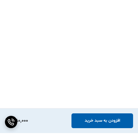
1,180,000
افزودن به سبد خرید