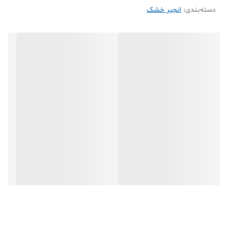
دسته‌بندی
:
انجیر خشک