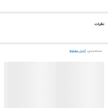
نظرات
دسته‌بندی
:
آجیل مخلوط