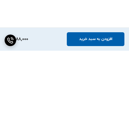
1,588,000
افزودن به سبد خرید
برگشت به بالا