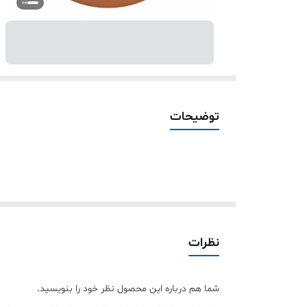
توضیحات
نظرات
شما هم درباره این محصول نظر خود را بنویسید.