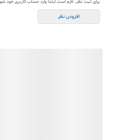
برای ثبت نظر، لازم است ابتدا وارد حساب کاربری خود شوی
افزودن نظر