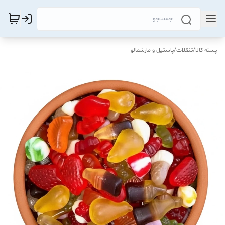
پسته کالا
/
تنقلات
/
پاستیل و مارشمالو