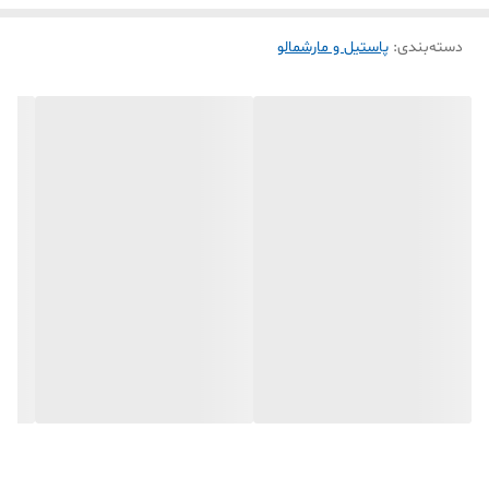
دسته‌بندی
:
پاستیل و مارشمالو