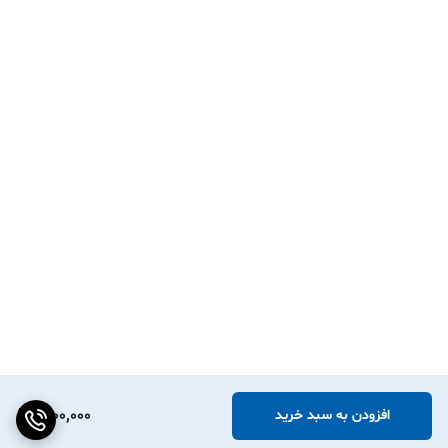
1,000,000
افزودن به سبد خرید