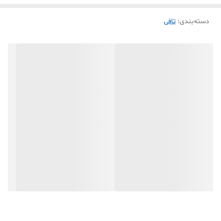
دسته‌بندی
:
تافی