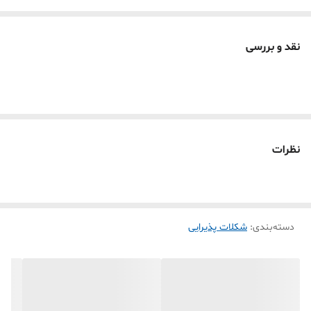
نقد و بررسی
نظرات
دسته‌بندی
:
شکلات پذیرایی