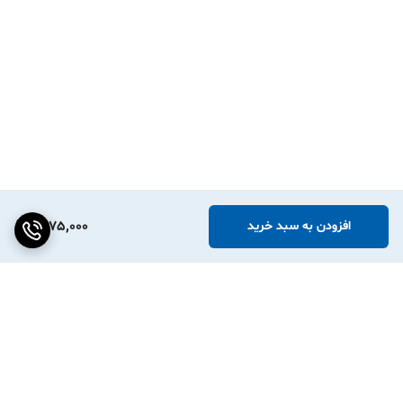
1,275,000
افزودن به سبد خرید
برگشت به بالا