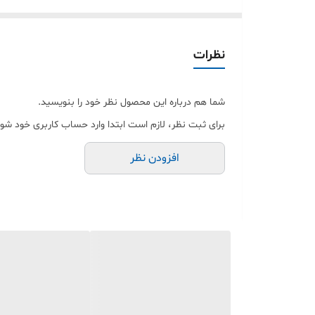
نظرات
شما هم درباره این محصول نظر خود را بنویسید.
برای ثبت نظر، لازم است ابتدا وارد حساب کاربری خود شوی
افزودن نظر