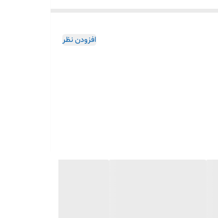
افزودن نظر