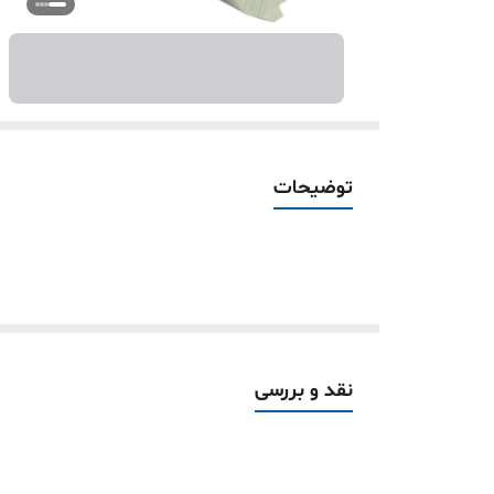
توضیحات
نقد و بررسی