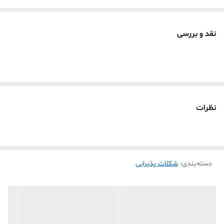
نقد و بررسی
نظرات
دسته‌بندی
:
شکلات پذیرایی