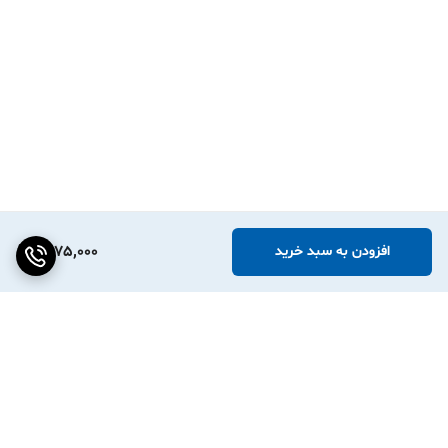
1,275,000
افزودن به سبد خرید
برگشت به بالا