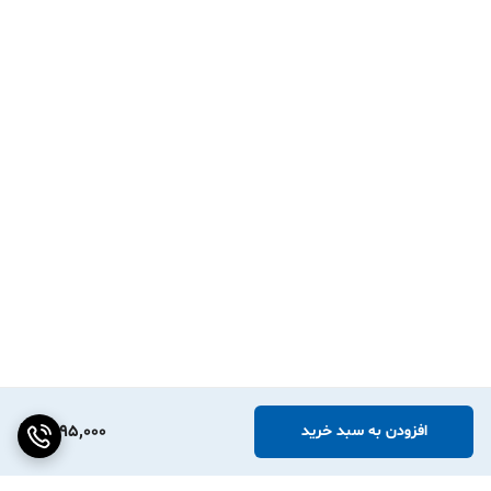
1,295,000
افزودن به سبد خرید