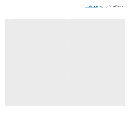
دسته‌بندی
:
میوه خشک