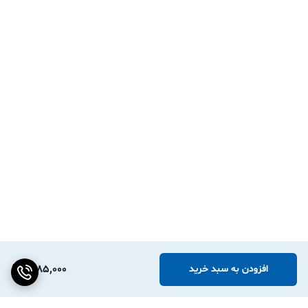
1,685,000
افزودن به سبد خرید