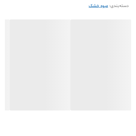
دسته‌بندی
:
میوه خشک