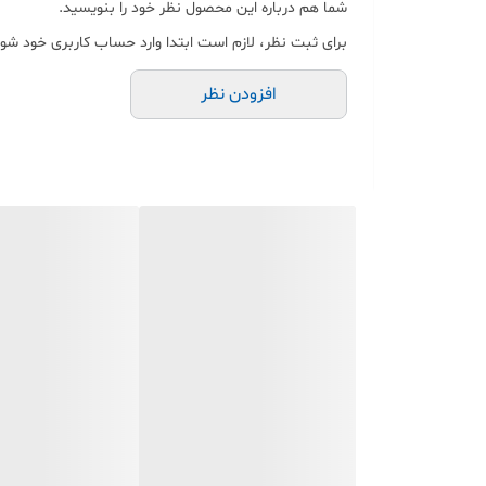
شما هم درباره این محصول نظر خود را بنویسید.
برای ثبت نظر، لازم است ابتدا وارد حساب کاربری خود شوی
افزودن نظر