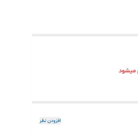
 میشود
افزودن نظر