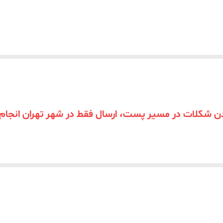
 شکلات در مسیر پست، ارسال فقط در شهر تهران انجام