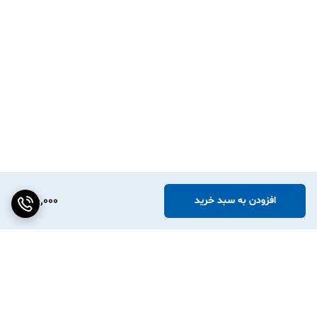
410,000
افزودن به سبد خرید