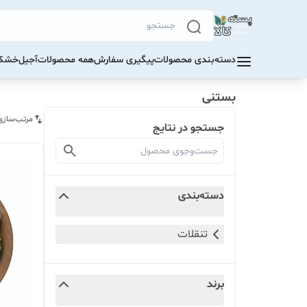
دسته‌بندی محصولات
پیگیری سفارش
همه محصولات
آجیل
خشکب
بستنی
مرتب‌سازی
جستجو در نتایج
دسته‌بندی
تنقلات
برند