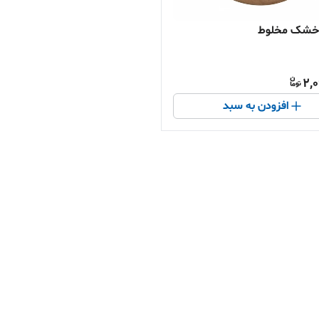
خشک مخلوط
2,
افزودن به سبد