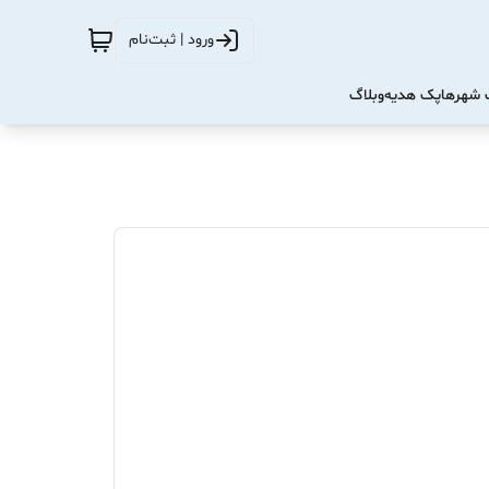
ورود | ثبت‌نام
شهرها
پک هدیه
وبلاگ