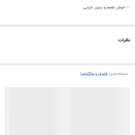
✅ خوش طعم و بدون خرابی
نظرات
دسته‌بندی
:
فندق و ماکادمیا