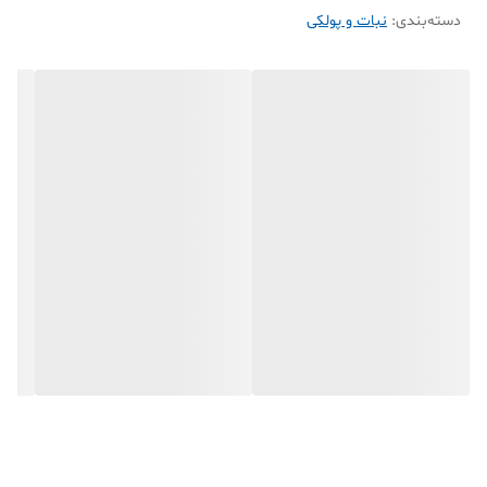
دسته‌بندی
:
نبات و پولکی