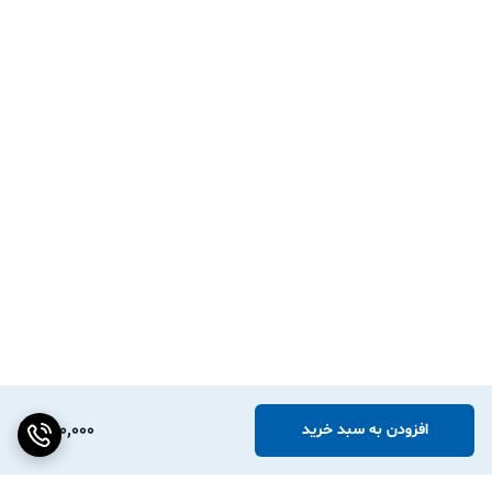
280,000
افزودن به سبد خرید