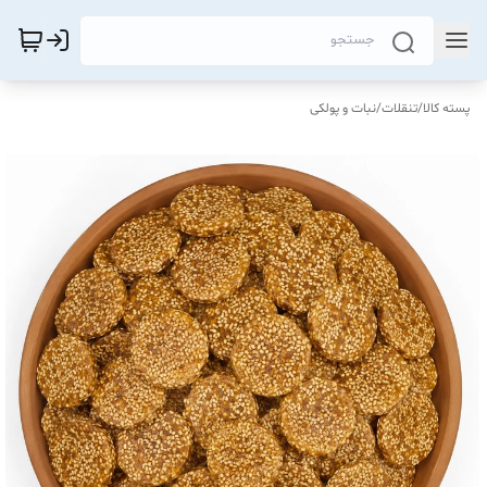
پسته کالا
/
تنقلات
/
نبات و پولکی