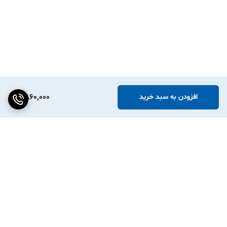
2,860,000
افزودن به سبد خرید
برگشت به بالا